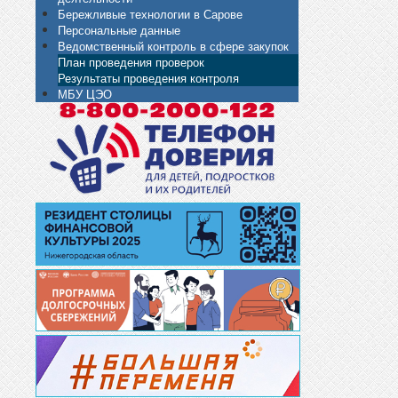
Бережливые технологии в Сарове
Персональные данные
Ведомственный контроль в сфере закупок
План проведения проверок
Результаты проведения контроля
МБУ ЦЭО