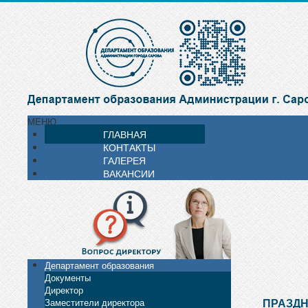
МЕНЮ
ГЛАВНАЯ
КОНТАКТЫ
ГАЛЕРЕЯ
ВАКАНСИИ
Департамент образования
Документы
Директор
ПРАЗДН
Заместители директора