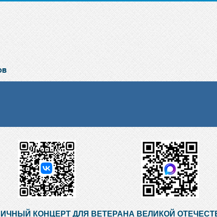
ИЧНЫЙ КОНЦЕРТ ДЛЯ ВЕТЕРАНА ВЕЛИКОЙ ОТЕЧЕС