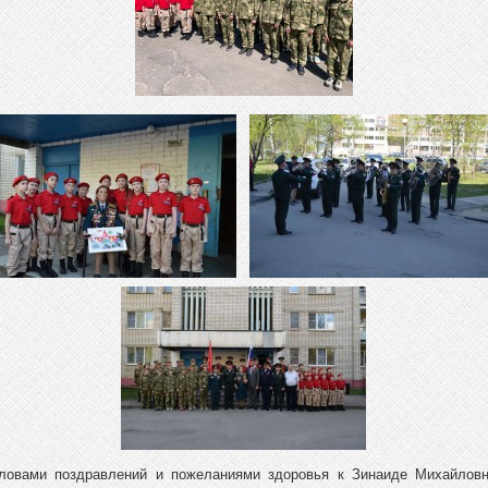
ловами поздравлений и пожеланиями здоровья к Зинаиде Михайловн