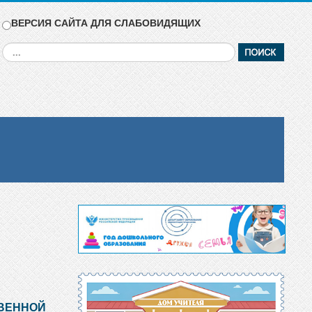
ВЕРСИЯ САЙТА ДЛЯ СЛАБОВИДЯЩИХ
Искать...
ТВЕННОЙ