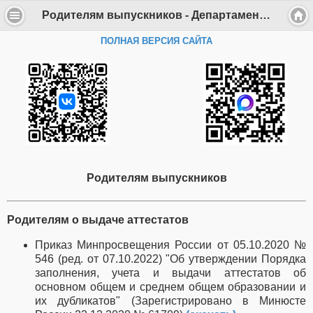
Родителям выпускников - Департамент образования Администрации г. Саров
ПОЛНАЯ ВЕРСИЯ САЙТА
Родителям выпускников
Родителям о выдаче аттестатов
Приказ Минпросвещения России от 05.10.2020 №
546 (ред. от 07.10.2022) "Об утверждении Порядка
заполнения, учета и выдачи аттестатов об
основном общем и среднем общем образовании и
их дубликатов" (Зарегистрировано в Минюсте