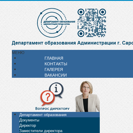
МЕНЮ
ГЛАВНАЯ
КОНТАКТЫ
ГАЛЕРЕЯ
ВАКАНСИИ
Департамент образования
Документы
Директор
Заместители директора