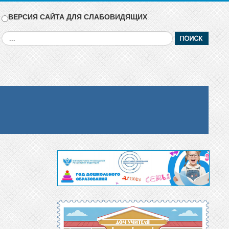
ВЕРСИЯ САЙТА ДЛЯ СЛАБОВИДЯЩИХ
Искать...