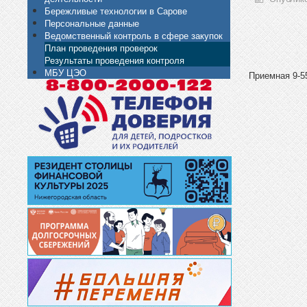
Бережливые технологии в Сарове
Персональные данные
Ведомственный контроль в сфере закупок
План проведения проверок
Результаты проведения контроля
МБУ ЦЭО
Приемная 9-55