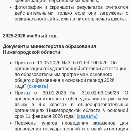
зрения защиты персональных данных;
фотографии и скриншоты результатов считаются
действительными, только если они загружены с
официального сайта или на них есть печать школы.
2025-2026 учебный год
Документы министерства образования
Нижегородской области
Приказ от 13.05.2026 № 316-01-63-1060/26 "Об
организации государственной итоговой аттестации
по образовательным программам основного
общего образования в основной период 2026
года"
(скачать)
Приказ от 30.01.2026 № 316-01-63-156/26 "О
проведении итогового собеседования по русскому
языку в 9-х классах в общеобразовательных
организациях Нижегородской области в основной
срок 11 февраля 2026 года"
(скачать)
Перечень пунктов проведения экзаменов для
проведения государственной итоговой аттестации