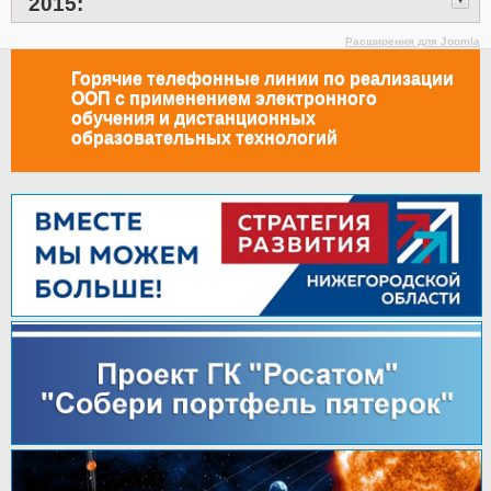
2015:
Расширения для Joomla
Горячие телефонные линии по реализации
ООП с применением электронного
обучения и дистанционных
образовательных технологий