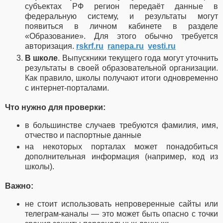
субъектах РФ регион передаёт данные в
федеральную систему, и результаты могут
появиться в личном кабинете в разделе
«Образование». Для этого обычно требуется
авторизация.
rskrf.ru
ranepa.ru
vesti.ru
В школе
. Выпускники текущего года могут уточнить
результаты в своей образовательной организации.
Как правило, школы получают итоги одновременно
с интернет-порталами.
Что нужно для проверки:
в большинстве случаев требуются фамилия, имя,
отчество и паспортные данные
на некоторых порталах может понадобиться
дополнительная информация (например, код из
школы).
Важно:
не стоит использовать непроверенные сайты или
телеграм-каналы — это может быть опасно с точки