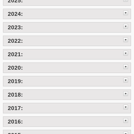
2025:
2024:
2023:
2022:
2021:
2020:
2019:
2018:
2017:
2016: