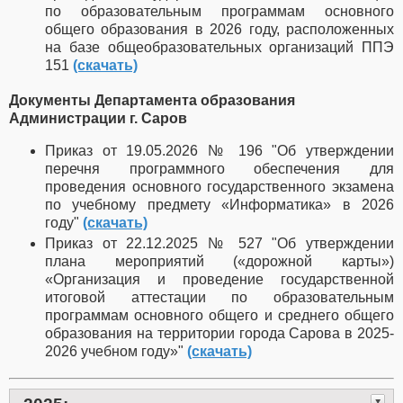
по образовательным программам основного
общего образования в 2026 году, расположенных
на базе общеобразовательных организаций ППЭ
151
(скачать)
Документы Департамента образования
Администрации г. Саров
Приказ от 19.05.2026 № 196 "Об утверждении
перечня программного обеспечения для
проведения основного государственного экзамена
по учебному предмету «Информатика» в 2026
году"
(скачать)
Приказ от 22.12.2025 № 527 "Об утверждении
плана мероприятий («дорожной карты»)
«Организация и проведение государственной
итоговой аттестации по образовательным
программам основного общего и среднего общего
образования на территории города Сарова в 2025-
2026 учебном году»"
(скачать)