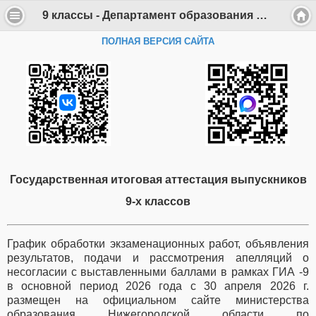
9 классы - Департамент образования Администрации г. Саров
ПОЛНАЯ ВЕРСИЯ САЙТА
Государственная итоговая аттестация выпускников
9-х классов
График обработки экзаменационных работ, объявления
результатов, подачи и рассмотрения апелляций о
несогласии с выставленными баллами в рамках ГИА -9
в основной период 2026 года с 30 апреля 2026 г.
размещен на официальном сайте министерства
образования Нижегородской области по