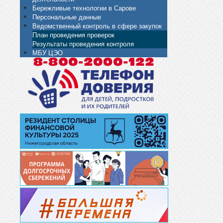
Бережливые технологии в Сарове
Персональные данные
Ведомственный контроль в сфере закупок
План проведения проверок
Результаты проведения контроля
МБУ ЦЭО