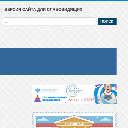
ВЕРСИЯ САЙТА ДЛЯ СЛАБОВИДЯЩИХ
Искать...