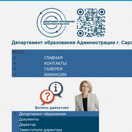
МЕНЮ
ГЛАВНАЯ
КОНТАКТЫ
ГАЛЕРЕЯ
ВАКАНСИИ
Департамент образования
Документы
Директор
Заместители директора