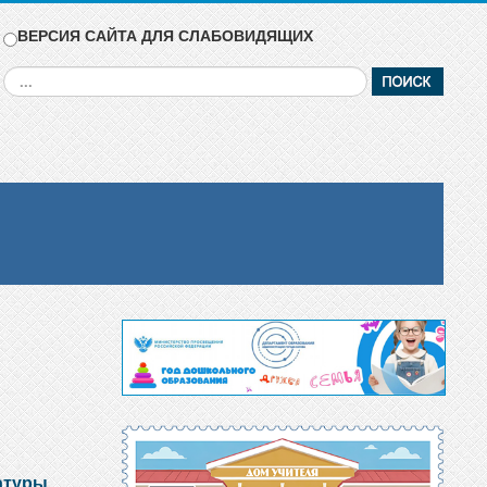
ВЕРСИЯ САЙТА ДЛЯ СЛАБОВИДЯЩИХ
Искать...
атуры