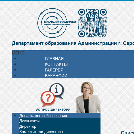
МЕНЮ
ГЛАВНАЯ
КОНТАКТЫ
ГАЛЕРЕЯ
ВАКАНСИИ
Департамент образования
Документы
Директор
Заместители директора
Спис