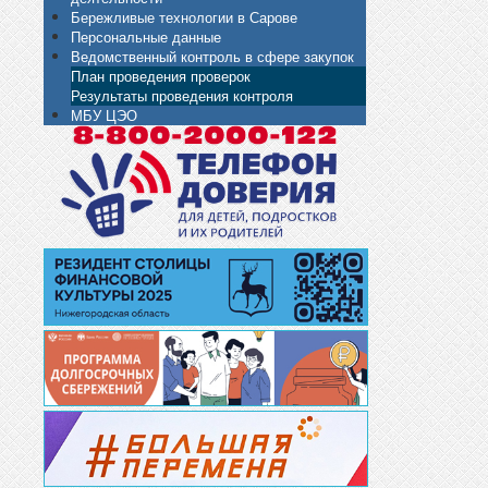
Бережливые технологии в Сарове
Персональные данные
Ведомственный контроль в сфере закупок
План проведения проверок
Результаты проведения контроля
МБУ ЦЭО