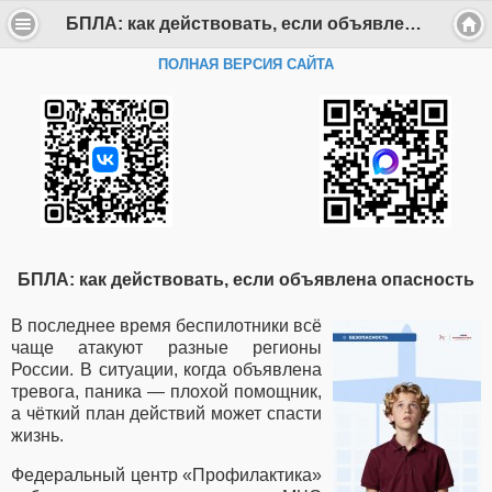
БПЛА: как действовать, если объявлена опасность - Департамент образования Администрации г. Саров
ПОЛНАЯ ВЕРСИЯ САЙТА
БПЛА: как действовать, если объявлена опасность
В последнее время беспилотники всё
чаще атакуют разные регионы
России. В ситуации, когда объявлена
тревога, паника — плохой помощник,
а чёткий план действий может спасти
жизнь.
Федеральный центр «Профилактика»