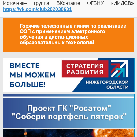
Источник– группа ВКонтакте ФГБНУ «ИИДСВ»
https://vk.com/club202038631
Горячие телефонные линии по реализации
ООП с применением электронного
обучения и дистанционных
образовательных технологий