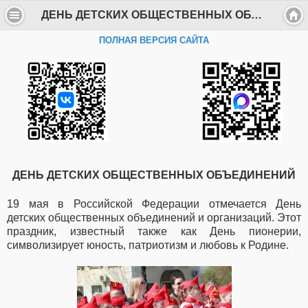
ДЕНЬ ДЕТСКИХ ОБЩЕСТВЕННЫХ ОБЪЕДИНЕНИЙ - Департамент образования Администрации г. Саров
ПОЛНАЯ ВЕРСИЯ САЙТА
ДЕНЬ ДЕТСКИХ ОБЩЕСТВЕННЫХ ОБЪЕДИНЕНИЙ
19 мая в Российской Федерации отмечается День
детских общественных объединений и организаций. Этот
праздник, известный также как День пионерии,
символизирует юность, патриотизм и любовь к Родине.