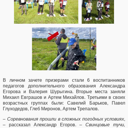
В личном зачете призерами стали 6 воспитанников
педагогов дополнительного образования Александра
Егорова и Валерия Шурыгина. Вторые места заняли
Михаил Евграшов и Артем Михайлов. Третьими в своих
возрастных группах были: Савелий Барьков, Павел
Глуходедов, Глеб Миронов, Артем Трепалов.
– Соревнования прошли в сложных погодных условиях
,
– рассказал Александр Егоров. –
Свинцовые тучи,