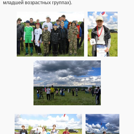
младшей возрастных группах).