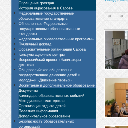
Обращения граждан
История образования в Сарове
Федеральные государственные
образовательные стандарты
Обновленные Федеральные
государственные образовательные
стандарты
Федеральные образовательные программы
Публичный доклад
Образовательные организации Сарова
Консультационные центры
Всероссийский проект «Навигаторы
детства»
Общероссийское общественно-
государственное движение детей и
молодёжи «Движение первых»
Воспитание и дополнительное образование
Документы
Календарь образовательных событий
Методическая мастерская
Организация отдыха детей
Полезная информация
Дополнительное образование
Безопасность образовательных
организаций