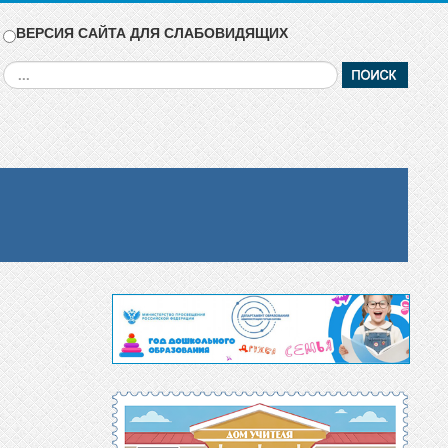
ВЕРСИЯ САЙТА ДЛЯ СЛАБОВИДЯЩИХ
Искать...