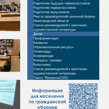
Родителям будущих первоклассников
Родителям первоклассников
Родителям выпускников
Реестр производителей школьной формы
Нижегородской области
Списки рекомендуемой к прочтению
художественной литературы
Детям
Профориентация
Каникулы
Образовательные ресурсы
Олимпиады
Конференции
Конкурсы, турниры
Выпускнику
Списки рекомендуемой к прочтению
художественной литературы
Газета "RosatomsCOOL"