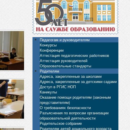
Педагогам и руководителям
Конкурсы
Конференции
Аттестация педагогических работников
Аттестация руководителей
Образовательные стандарты
Родителям
Адреса, закрепленные за школами
Адреса, закрепленные за детскими садами
Доступ в РГИС НОП
Каникулы
Оказание помощи родителям (законным
представителям)
О требованиях безопасности
Разъяснения по вопросам организации
образовательной деятельности
Родительское собрание
Родителям детей дошкольного возраста