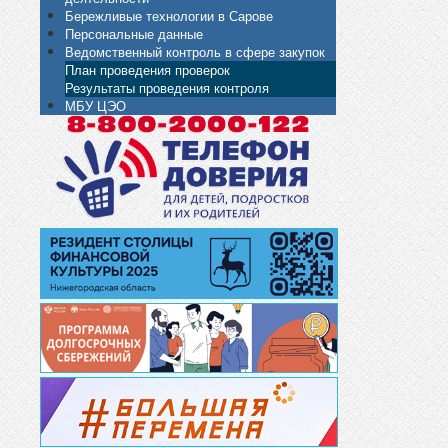
Бережливые технологии в Сарове
Персональные данные
Ведомственный контроль в сфере закупок
План проведения проверок
Результаты проведения контроля
МБУ ЦЭО