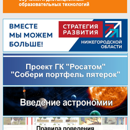
образовательных технологий