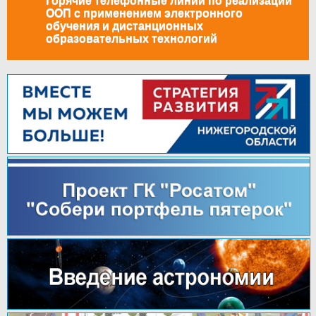
Горячие телефонные линии по реализации
ООП с применением электронного
обучения и дистанционных
образовательных технологий