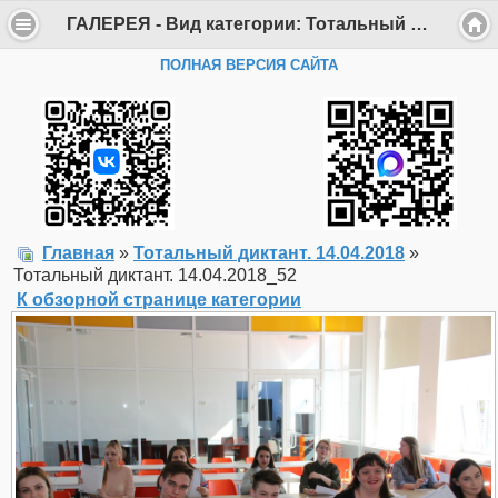
ГАЛЕРЕЯ - Вид категории: Тотальный диктант. 14.04.2018 - Фото: Тотальный диктант. 14.04.2018_52 - Департамент образования Администрации г. Саров
ПОЛНАЯ ВЕРСИЯ САЙТА
Главная
»
Тотальный диктант. 14.04.2018
»
Тотальный диктант. 14.04.2018_52
К обзорной странице категории