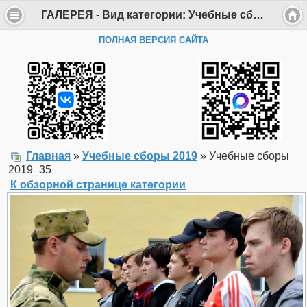
ГАЛЕРЕЯ - Вид категории: Учебные сборы 2019 - Фото: Учебные сборы 2019_35 - Департамент образования Администрации г. Саров
ПОЛНАЯ ВЕРСИЯ САЙТА
Главная
»
Учебные сборы 2019
» Учебные сборы
2019_35
К обзорной странице категории