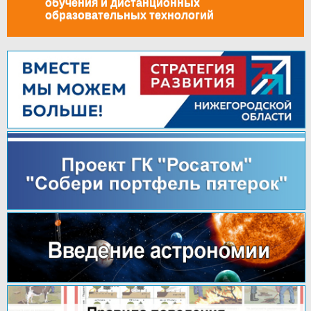
обучения и дистанционных
образовательных технологий