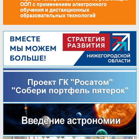
ООП с применением электронного
обучения и дистанционных
образовательных технологий