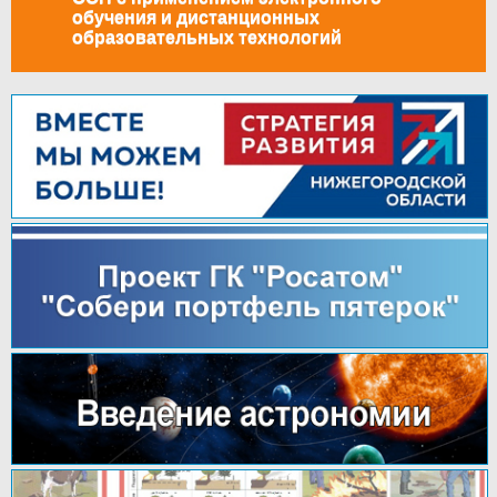
обучения и дистанционных
образовательных технологий