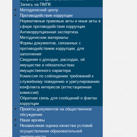
Запись на ПМПК
Методический центр
Противодействие коррупции
Нормативные правовые акты и иные акты в
сфере противодействия коррупции
Антикоррупционная экспертиза
Методические материалы
Формы документов, связанных с
противодействием коррупции, для
заполнения
Сведения о доходах, расходах, об
имуществе и обязательствах
имущественного характера
Комиссия по соблюдению требований к
служебному поведению и урегулированию
конфликта интересов (аттестационная
комиссия)
Обратная связь для сообщений о фактах
коррупции
Проекты документов на общественное
обсуждение
Наши архивы
Независимая оценка качества условий
осуществления образовательной
деятельности