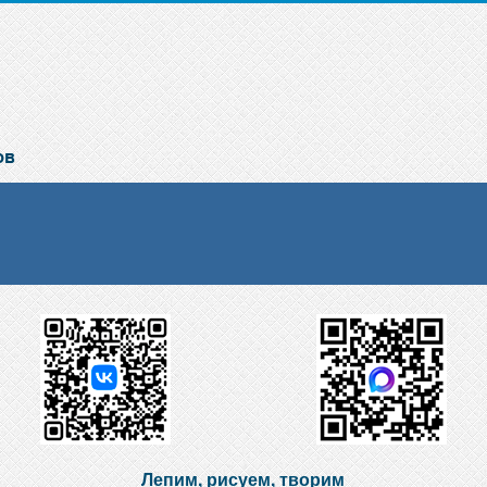
Лепим, рисуем, творим