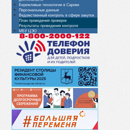
Бережливые технологии в Сарове
Персональные данные
Ведомственный контроль в сфере закупок
План проведения проверок
Результаты проведения контроля
МБУ ЦЭО