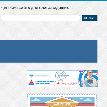
ВЕРСИЯ САЙТА ДЛЯ СЛАБОВИДЯЩИХ
Искать...