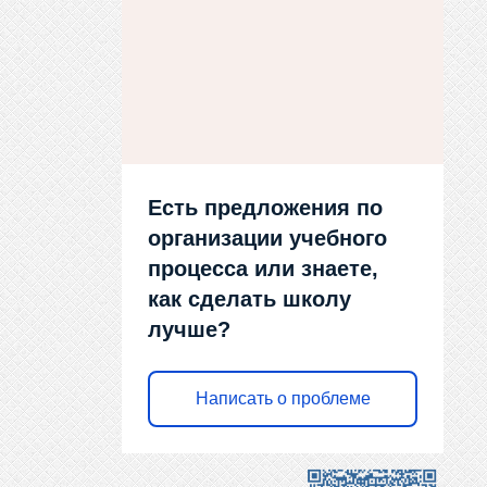
Есть предложения по
организации учебного
процесса или знаете,
как сделать школу
лучше?
Написать о проблеме