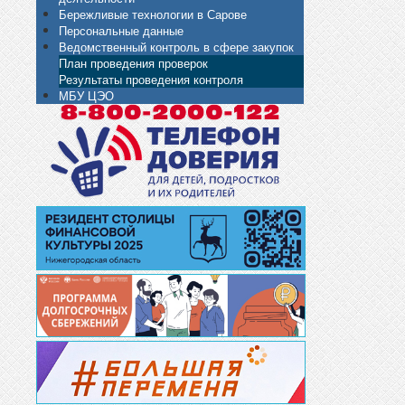
Бережливые технологии в Сарове
Персональные данные
Ведомственный контроль в сфере закупок
План проведения проверок
Результаты проведения контроля
МБУ ЦЭО