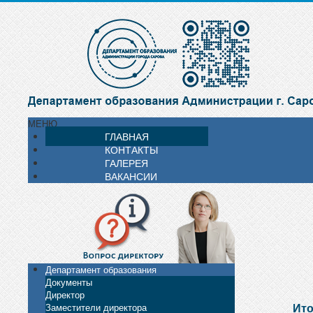
МЕНЮ
ГЛАВНАЯ
КОНТАКТЫ
ГАЛЕРЕЯ
ВАКАНСИИ
Департамент образования
Документы
Директор
Ито
Заместители директора