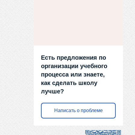
Есть предложения по
организации учебного
процесса или знаете,
как сделать школу
лучше?
Написать о проблеме