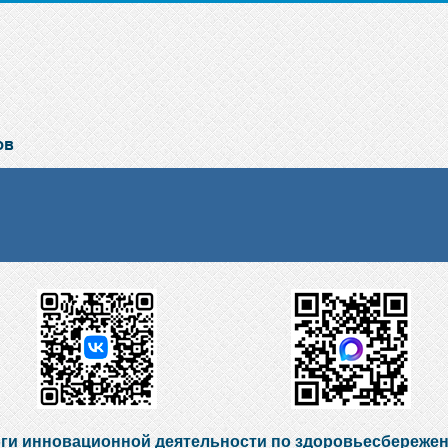
ги инновационной деятельности по здоровьесбереж