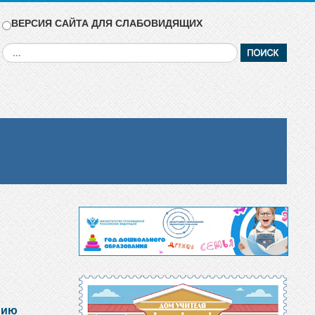
ВЕРСИЯ САЙТА ДЛЯ СЛАБОВИДЯЩИХ
Искать...
ению