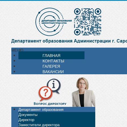
МЕНЮ
ГЛАВНАЯ
КОНТАКТЫ
ГАЛЕРЕЯ
ВАКАНСИИ
Департамент образования
Документы
Директор
Заместители директора