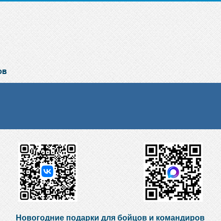
Новогодние подарки для бойцов и командиров