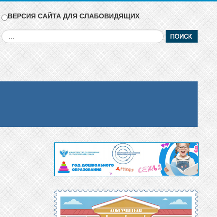
ВЕРСИЯ САЙТА ДЛЯ СЛАБОВИДЯЩИХ
Искать...