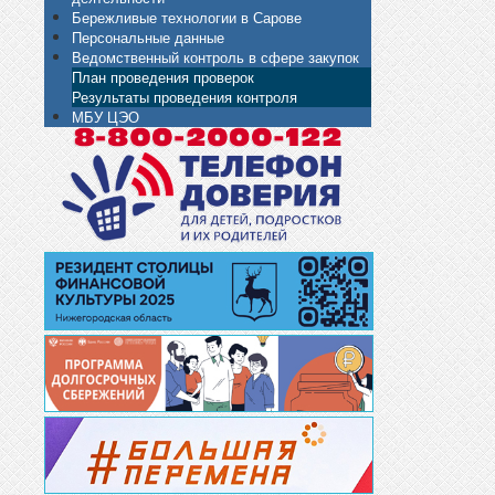
Бережливые технологии в Сарове
Персональные данные
Ведомственный контроль в сфере закупок
План проведения проверок
Результаты проведения контроля
МБУ ЦЭО