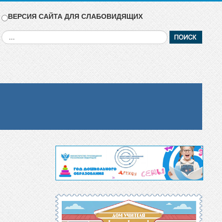
ВЕРСИЯ САЙТА ДЛЯ СЛАБОВИДЯЩИХ
Искать...