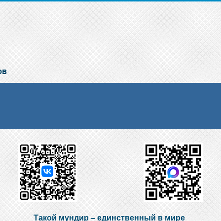
Такой мундир – единственный в мире