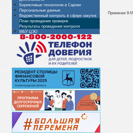
Бережливые технологии в Сарове
Персональные данные
Приемная 9-55
Ведомственный контроль в сфере закупок
План проведения проверок
Результаты проведения контроля
МБУ ЦЭО