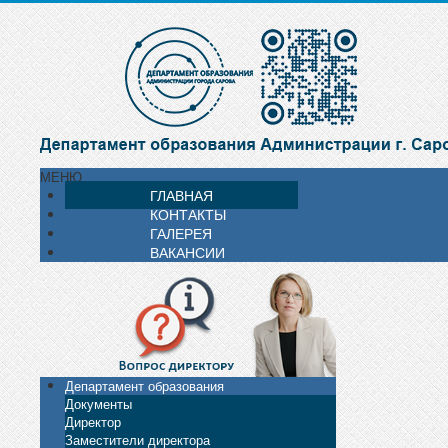
МЕНЮ
ГЛАВНАЯ
КОНТАКТЫ
ГАЛЕРЕЯ
ВАКАНСИИ
Департамент образования
Документы
Директор
Заместители директора