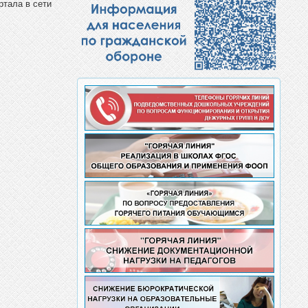
ртала в сети