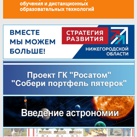
обучения и дистанционных
образовательных технологий