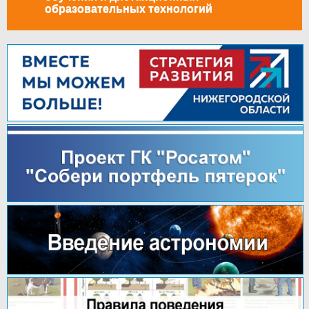
образовательных технологий