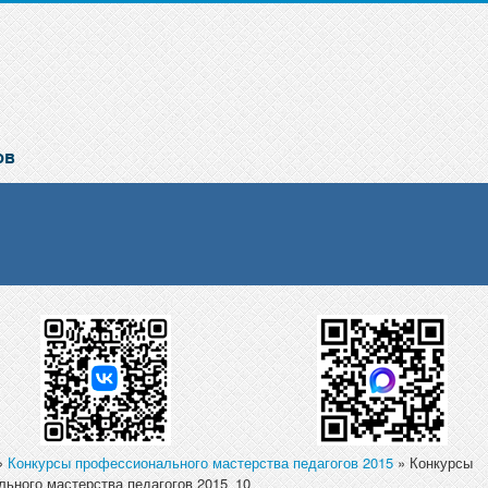
»
Конкурсы профессионального мастерства педагогов 2015
» Конкурсы
ьного мастерства педагогов 2015_10