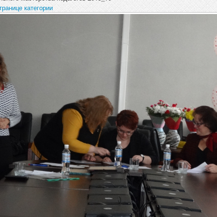
транице категории