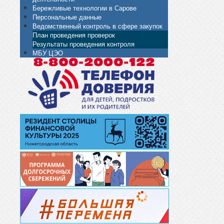
Бережливые технологии в Сарове
Персональные данные
Ведомственный контроль в сфере закупок
План проведения проверок
Результаты проведения контроля
МБУ ЦЭО