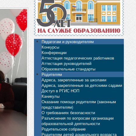
Педагогам и руководителям
Конкурсы
Конференции
Аттестация педагогических работников
Аттестация руководителей
Образовательные стандарты
Родителям
Адреса, закрепленные за школами
Адреса, закрепленные за детскими садами
Доступ в РГИС НОП
Каникулы
Оказание помощи родителям (законным
представителям)
О требованиях безопасности
Разъяснения по вопросам организации
образовательной деятельности
Родительское собрание
Родителям детей дошкольного возраста