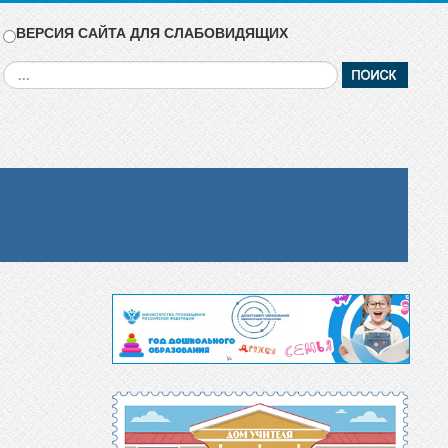
ВЕРСИЯ САЙТА ДЛЯ СЛАБОВИДЯЩИХ
Искать...