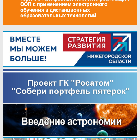
ООП с применением электронного
обучения и дистанционных
образовательных технологий