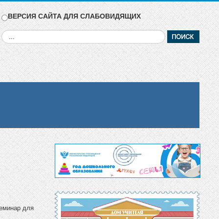
ВЕРСИЯ САЙТА ДЛЯ СЛАБОВИДЯЩИХ
Искать...
еминар для