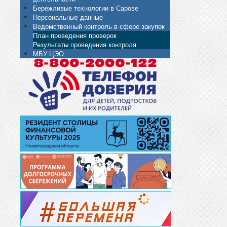
Бережливые технологии в Сарове
Персональные данные
Ведомственный контроль в сфере закупок
План проведения проверок
Результаты проведения контроля
МБУ ЦЭО