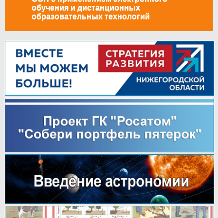
обучения и дистанционных
образовательных технологий