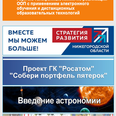
ООП с применением электронного
обучения и дистанционных
образовательных технологий