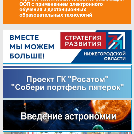
ООП с применением электронного
обучения и дистанционных
образовательных технологий