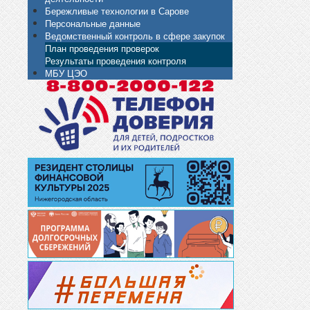
Бережливые технологии в Сарове
Персональные данные
Ведомственный контроль в сфере закупок
План проведения проверок
Результаты проведения контроля
МБУ ЦЭО