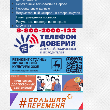
Бережливые технологии в Сарове
Персональные данные
Ведомственный контроль в сфере закупок
План проведения проверок
Результаты проведения контроля
МБУ ЦЭО