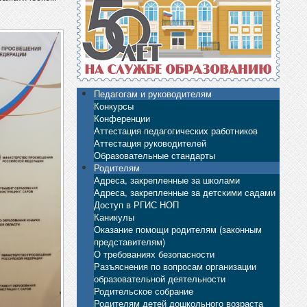
Педагогам и руководителям
Конкурсы
Конференции
Аттестация педагогических работников
Аттестация руководителей
Образовательные стандарты
Родителям
Адреса, закрепленные за школами
Адреса, закрепленные за детскими садами
Доступ в РГИС НОП
Каникулы
Оказание помощи родителям (законным
представителям)
О требованиях безопасности
Разъяснения по вопросам организации
образовательной деятельности
Родительское собрание
Родителям детей дошкольного возраста