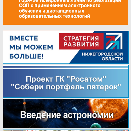
Горячие телефонные линии по реализации
ООП с применением электронного
обучения и дистанционных
образовательных технологий