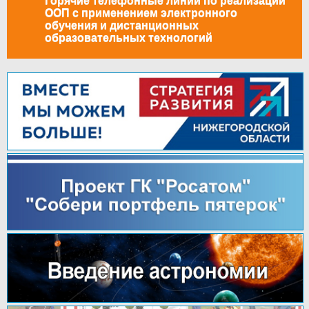
Горячие телефонные линии по реализации
ООП с применением электронного
обучения и дистанционных
образовательных технологий