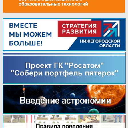
образовательных технологий