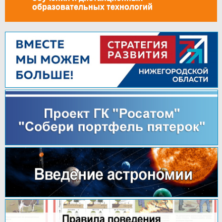
образовательных технологий