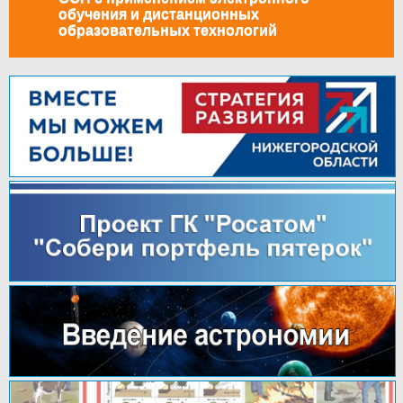
обучения и дистанционных
образовательных технологий