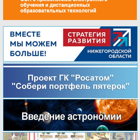
обучения и дистанционных
образовательных технологий