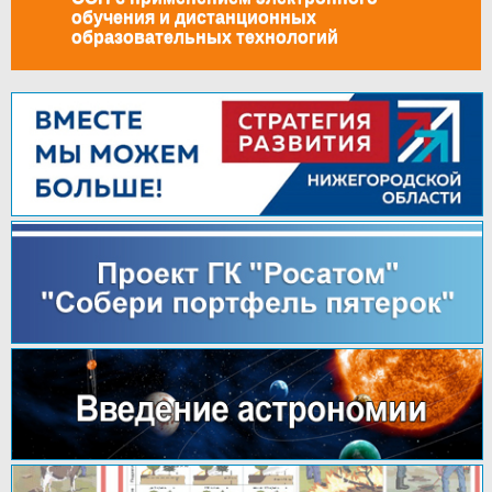
обучения и дистанционных
образовательных технологий