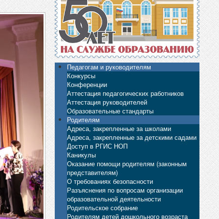
Педагогам и руководителям
Конкурсы
Конференции
Аттестация педагогических работников
Аттестация руководителей
Образовательные стандарты
Родителям
Адреса, закрепленные за школами
Адреса, закрепленные за детскими садами
Доступ в РГИС НОП
Каникулы
Оказание помощи родителям (законным
представителям)
О требованиях безопасности
Разъяснения по вопросам организации
образовательной деятельности
Родительское собрание
Родителям детей дошкольного возраста