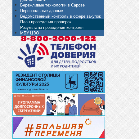
Бережливые технологии в Сарове
Персональные данные
Ведомственный контроль в сфере закупок
План проведения проверок
Результаты проведения контроля
МБУ ЦЭО