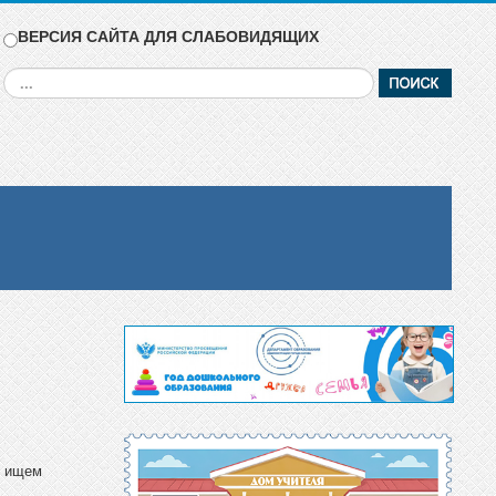
ВЕРСИЯ САЙТА ДЛЯ СЛАБОВИДЯЩИХ
Искать...
ы ищем