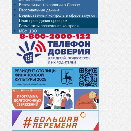
Бережливые технологии в Сарове
Персональные данные
Ведомственный контроль в сфере закупок
План проведения проверок
Результаты проведения контроля
МБУ ЦЭО