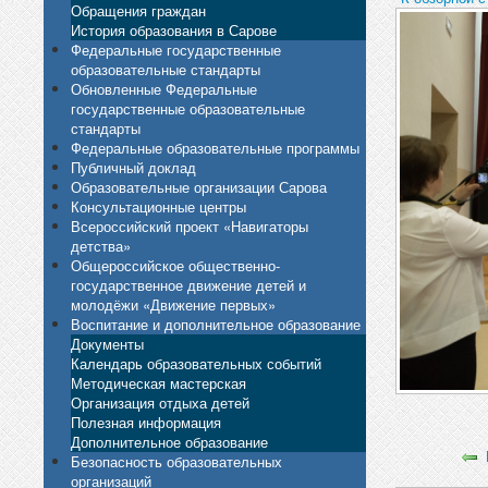
Обращения граждан
История образования в Сарове
Федеральные государственные
образовательные стандарты
Обновленные Федеральные
государственные образовательные
стандарты
Федеральные образовательные программы
Публичный доклад
Образовательные организации Сарова
Консультационные центры
Всероссийский проект «Навигаторы
детства»
Общероссийское общественно-
государственное движение детей и
молодёжи «Движение первых»
Воспитание и дополнительное образование
Документы
Календарь образовательных событий
Методическая мастерская
Организация отдыха детей
Полезная информация
Дополнительное образование
Безопасность образовательных
организаций