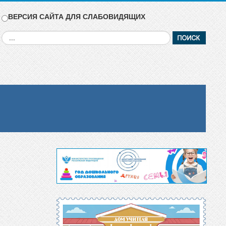
ВЕРСИЯ САЙТА ДЛЯ СЛАБОВИДЯЩИХ
Искать...