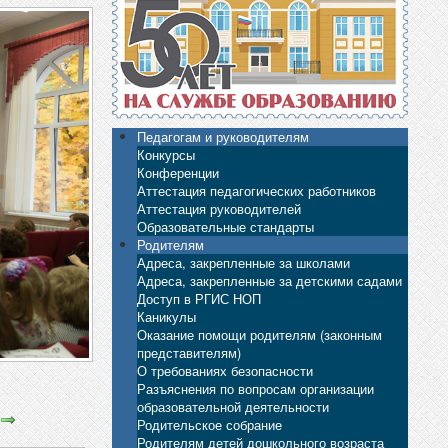
Педагогам и руководителям
Конкурсы
Конференции
Аттестация педагогических работников
Аттестация руководителей
Образовательные стандарты
Родителям
Адреса, закрепленные за школами
Адреса, закрепленные за детскими садами
Доступ в РГИС НОП
Каникулы
Оказание помощи родителям (законным
представителям)
О требованиях безопасности
Разъяснения по вопросам организации
образовательной деятельности
Родительское собрание
Родителям детей дошкольного возраста