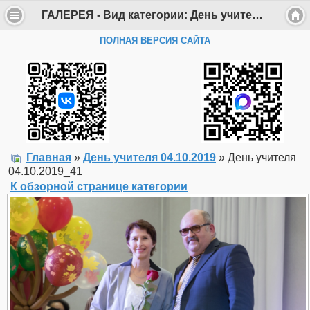
ГАЛЕРЕЯ - Вид категории: День учителя 04.10.2019 - Фото: День учителя 04.10.2019_41 - Департамент образования Администрации г. Саров
ПОЛНАЯ ВЕРСИЯ САЙТА
Главная
»
День учителя 04.10.2019
» День учителя
04.10.2019_41
К обзорной странице категории