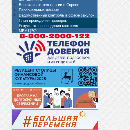
Бережливые технологии в Сарове
Персональные данные
Ведомственный контроль в сфере закупок
План проведения проверок
Результаты проведения контроля
МБУ ЦЭО