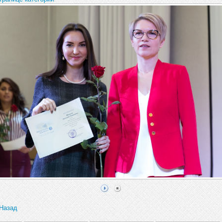
Назад