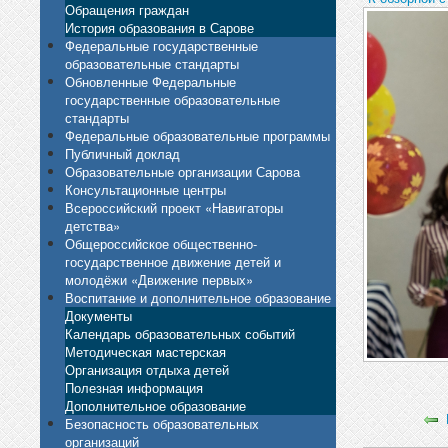
Обращения граждан
История образования в Сарове
Федеральные государственные
образовательные стандарты
Обновленные Федеральные
государственные образовательные
стандарты
Федеральные образовательные программы
Публичный доклад
Образовательные организации Сарова
Консультационные центры
Всероссийский проект «Навигаторы
детства»
Общероссийское общественно-
государственное движение детей и
молодёжи «Движение первых»
Воспитание и дополнительное образование
Документы
Календарь образовательных событий
Методическая мастерская
Организация отдыха детей
Полезная информация
Дополнительное образование
Безопасность образовательных
организаций