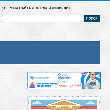
ВЕРСИЯ САЙТА ДЛЯ СЛАБОВИДЯЩИХ
Искать...