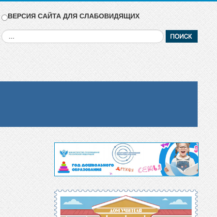
ВЕРСИЯ САЙТА ДЛЯ СЛАБОВИДЯЩИХ
Искать...