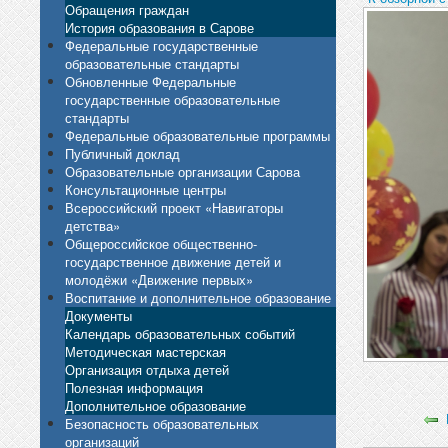
Обращения граждан
История образования в Сарове
Федеральные государственные
образовательные стандарты
Обновленные Федеральные
государственные образовательные
стандарты
Федеральные образовательные программы
Публичный доклад
Образовательные организации Сарова
Консультационные центры
Всероссийский проект «Навигаторы
детства»
Общероссийское общественно-
государственное движение детей и
молодёжи «Движение первых»
Воспитание и дополнительное образование
Документы
Календарь образовательных событий
Методическая мастерская
Организация отдыха детей
Полезная информация
Дополнительное образование
Безопасность образовательных
организаций