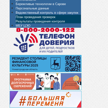
Бережливые технологии в Сарове
Персональные данные
Ведомственный контроль в сфере закупок
План проведения проверок
Результаты проведения контроля
МБУ ЦЭО