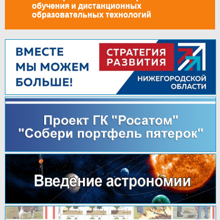
обучения и дистанционных
образовательных технологий