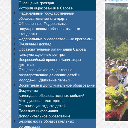
Обращения граждан
История образования в Сарове
Федеральные государственные
образовательные стандарты
Обновленные Федеральные
государственные образовательные
стандарты
Федеральные образовательные программы
Публичный доклад
Образовательные организации Сарова
Консультационные центры
Всероссийский проект «Навигаторы
детства»
Общероссийское общественно-
государственное движение детей и
молодёжи «Движение первых»
Воспитание и дополнительное образование
Документы
Календарь образовательных событий
Методическая мастерская
Организация отдыха детей
Полезная информация
Дополнительное образование
Безопасность образовательных
организаций