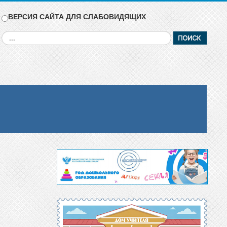
ВЕРСИЯ САЙТА ДЛЯ СЛАБОВИДЯЩИХ
Искать...