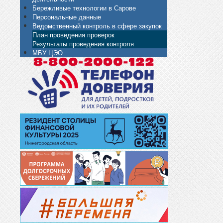
Бережливые технологии в Сарове
Персональные данные
Ведомственный контроль в сфере закупок
План проведения проверок
Результаты проведения контроля
МБУ ЦЭО